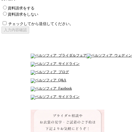
資料請求をする
資料請求をしない
チェックしてから送信してください。