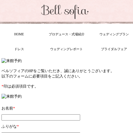
HOME
プロデュース・式場紹介
ウェディングプラン
ドレス
ウェディングレポート
ブライダルフェア
ベルソフィアのHPをご覧いただき、誠にありがとうございます。
以下のフォームに必要項目をご記入ください。
*
印は必須項目です。
お名前
*
ふりがな
*